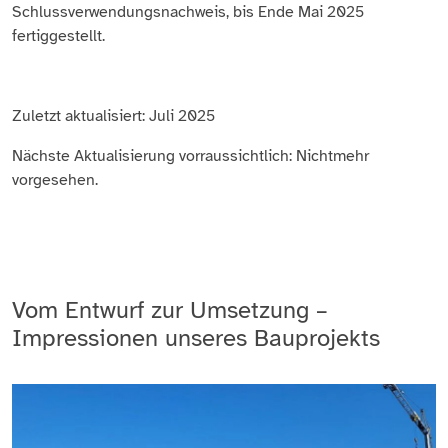
Schlussverwendungsnachweis, bis Ende Mai 2025
fertiggestellt.
Zuletzt aktualisiert: Juli 2025
Nächste Aktualisierung vorraussichtlich: Nichtmehr
vorgesehen.
Vom Entwurf zur Umsetzung –
Impressionen unseres Bauprojekts