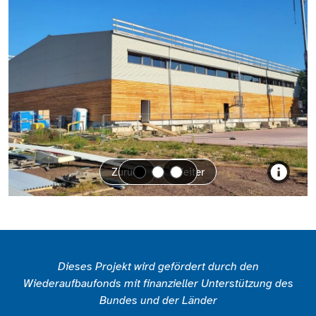
Zurück
Weiter
Dieses Projekt wird gefördert durch den
Wiederaufbaufonds mit finanzieller Unterstützung des
Bundes und der Länder