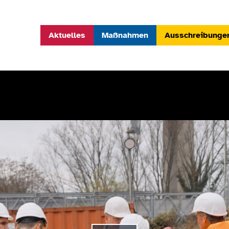
Aktuelles
Maßnahmen
Ausschreibunge