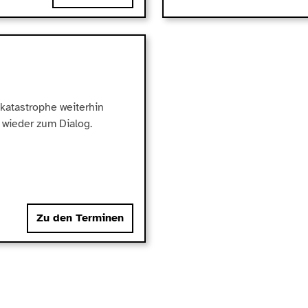
katastrophe weiterhin
 wieder zum Dialog.
Zu den Terminen