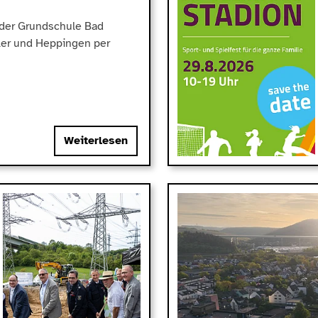
n der Grundschule Bad
er und Heppingen per
Weiterlesen