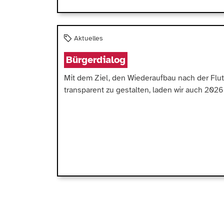
Aktuelles
Bürgerdialog
Mit dem Ziel, den Wiederaufbau nach der Flut
transparent zu gestalten, laden wir auch 2026