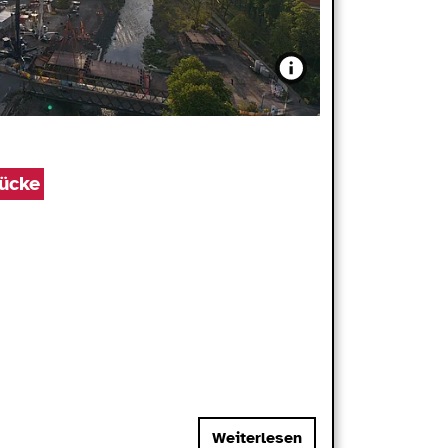
ücke
Weiterlesen