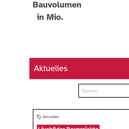
Bauvolumen
in Mio.
Aktuelles
Aktuelles