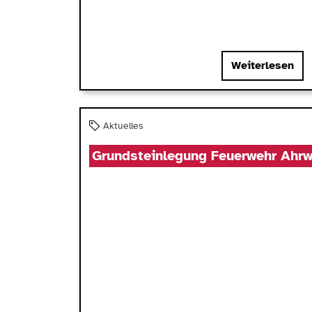
Weiterlesen
Aktuelles
Grundsteinlegung Feuerwehr Ahrw