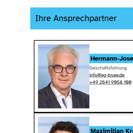
Ihre Ansprechpartner
Hermann-Jose
Geschäftsführung
info@ag-bnaw.de
+49 2641 9058 100
Maximilian Kr