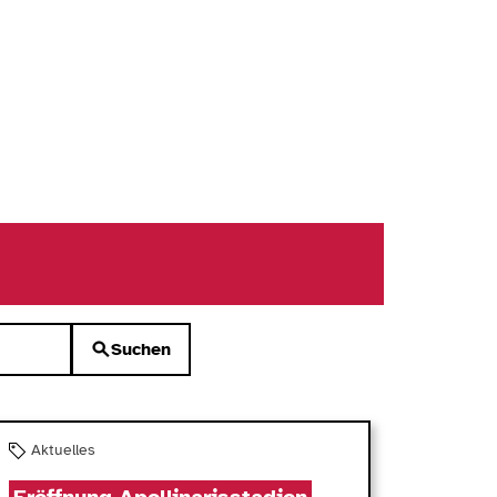
Suchen
Aktuelles