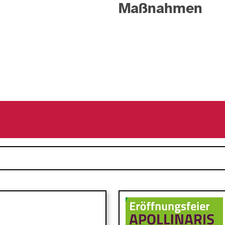
Maßnahmen