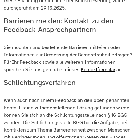
Diese Erklärung beruht auf einer Selbstbewertung zuletzt
durchgeführt am 29.10.2025.
Barrieren melden: Kontakt zu den
Feedback Ansprechpartnern
Sie möchten uns bestehende Barrieren mitteilen oder
Informationen zur Umsetzung der Barrierefreiheit erfragen?
Für Ihr Feedback sowie alle weiteren Informationen
sprechen Sie uns gern über dieses
Kontaktformular
an.
Schlichtungsverfahren
Wenn auch nach Ihrem Feedback an den oben genannten
Kontakt keine zufriedenstellende Lösung gefunden wurde,
können Sie sich an die Schlichtungsstelle nach § 16 BGG
wenden. Die Schlichtungsstelle BGG hat die Aufgabe, bei
Konflikten zum Thema Barrierefreiheit zwischen Menschen
mit Behinderungen und öffentlichen Stellen des Bundes