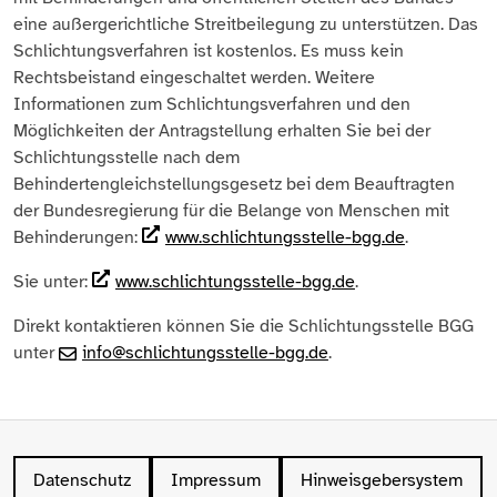
eine außergerichtliche Streitbeilegung zu unterstützen. Das
Schlichtungsverfahren ist kostenlos. Es muss kein
Rechtsbeistand eingeschaltet werden. Weitere
Informationen zum Schlichtungsverfahren und den
Möglichkeiten der Antragstellung erhalten Sie bei der
Schlichtungsstelle nach dem
Behindertengleichstellungsgesetz bei dem Beauftragten
der Bundesregierung für die Belange von Menschen mit
Behinderungen:
www.schlichtungsstelle-bgg.de
.
Sie unter:
www.schlichtungsstelle-bgg.de
.
Direkt kontaktieren können Sie die Schlichtungsstelle BGG
unter
info@schlichtungsstelle-bgg.de
.
Datenschutz
Impressum
Hinweisgebersystem