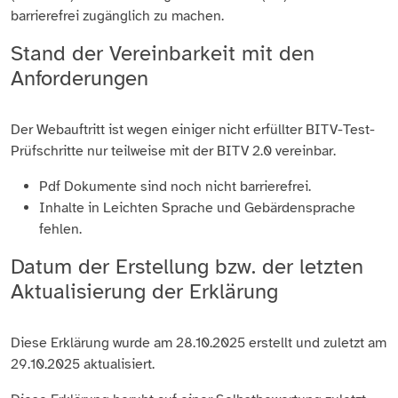
barrierefrei zugänglich zu machen.
Stand der Vereinbarkeit mit den
Anforderungen
Der Webauftritt ist wegen einiger nicht erfüllter BITV-Test-
Prüfschritte nur teilweise mit der BITV 2.0 vereinbar.
Pdf Dokumente sind noch nicht barrierefrei.
Inhalte in Leichten Sprache und Gebärdensprache
fehlen.
Datum der Erstellung bzw. der letzten
Aktualisierung der Erklärung
Diese Erklärung wurde am 28.10.2025 erstellt und zuletzt am
29.10.2025 aktualisiert.