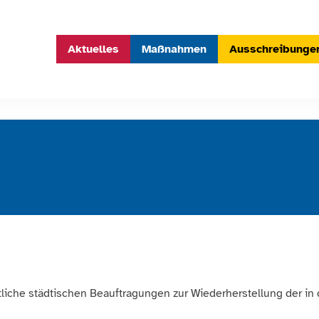
Aktuelles
Maßnahmen
Ausschreibunge
iche städtischen Beauftragungen zur Wiederherstellung der in