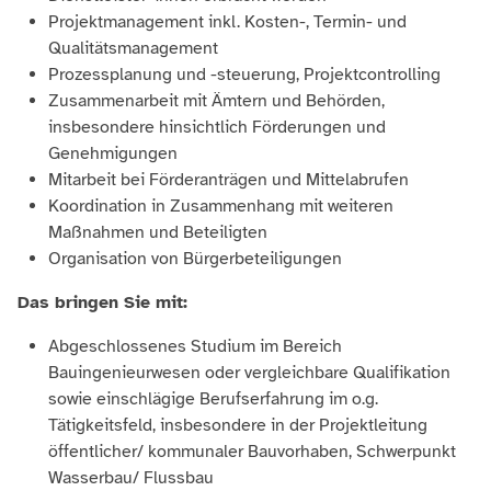
Projektmanagement inkl. Kosten-, Termin- und
Qualitätsmanagement
Prozessplanung und -steuerung, Projektcontrolling
Zusammenarbeit mit Ämtern und Behörden,
insbesondere hinsichtlich Förderungen und
Genehmigungen
Mitarbeit bei Förderanträgen und Mittelabrufen
Koordination in Zusammenhang mit weiteren
Maßnahmen und Beteiligten
Organisation von Bürgerbeteiligungen
Das bringen Sie mit:
Abgeschlossenes Studium im Bereich
Bauingenieurwesen
oder vergleichbare Qualifikation
sowie einschlägige Berufserfahrung im o.g.
Tätigkeitsfeld, insbesondere in der Projektleitung
öffentlicher/ kommunaler Bauvorhaben, Schwerpunkt
Wasserbau/ Flussbau