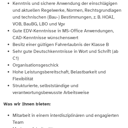
Kenntnis und sichere Anwendung der einschlägigen
und aktuellen Regelwerke, Normen, Rechtsgrundlagen
und technischen (Bau-) Bestimmungen, z. B. HOAI,
VOB, BauBG, LBO und Vgv
Gute EDV-Kenntnisse in MS-Office Anwendungen,
CAD-Kenntnisse wünschenswert
Besitz einer gültigen Fahrerlaubnis der Klasse B
Sehr gute Deutschkenntnisse in Wort und Schrift (ab
C1)
Organisationsgeschick
Hohe Leistungsbereitschaft, Belastbarkeit und
Flexibilität
Strukturierte, selbstständige und
verantwortungsbewusste Arbeitsweise
Was wir Ihnen bieten:
Mitarbeit in einem interdisziplinären und engagierten
Team