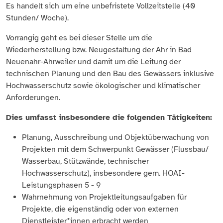
Es handelt sich um eine unbefristete Vollzeitstelle (40
Stunden/ Woche).
Vorrangig geht es bei dieser Stelle um die
Wiederherstellung bzw. Neugestaltung der Ahr in Bad
Neuenahr-Ahrweiler und damit um die Leitung der
technischen Planung und den Bau des Gewässers inklusive
Hochwasserschutz sowie ökologischer und klimatischer
Anforderungen.
Dies umfasst insbesondere die folgenden Tätigkeiten:
Planung, Ausschreibung und Objektüberwachung von
Projekten mit dem Schwerpunkt Gewässer (Flussbau/
Wasserbau, Stützwände, technischer
Hochwasserschutz), insbesondere gem. HOAI-
Leistungsphasen 5 - 9
Wahrnehmung von Projektleitungsaufgaben für
Projekte, die eigenständig oder von externen
Dienstleister*innen erbracht werden