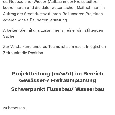
es, Neubau und (Wieder-)Aufbau in der Kreisstadt zu
koordinieren und die dafür wesentlichen Maßnahmen im
Auftrag der Stadt durchzuführen. Bei unseren Projekten
agieren wir als Bauherrenvertretung.
Arbeiten Sie mit uns zusammen an einer sinnstiftenden
Sache!
Zur Verstärkung unseres Teams ist zum nächstmöglichen
Zeitpunkt die Position
Projektleitung (m/w/d) im Bereich
Gewässer-/ Freiraumplanung
Schwerpunkt Flussbau/ Wasserbau
zu besetzen.